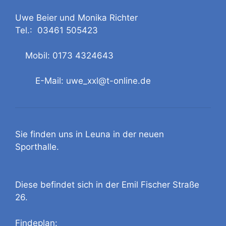
Uwe Beier und Monika Richter
Tel.: 03461 505423
Mobil: 0173 4324643
E-Mail: uwe_xxl@t-online.de
Sie finden uns in Leuna in der neuen
Sporthalle.
Diese befindet sich in der Emil Fischer Straße
26.
Findeplan: