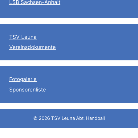
LSB Sachsen-Anhalt
TSV Leuna
Vereinsdokumente
Fotogalerie
Sponsorenliste
© 2026 TSV Leuna Abt. Handball