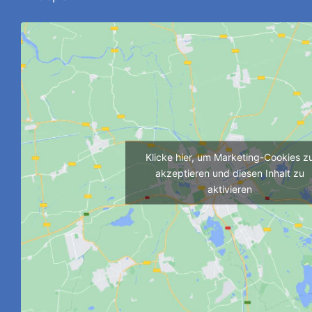
Klicke hier, um Marketing-Cookies z
akzeptieren und diesen Inhalt zu
aktivieren